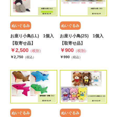
ぬいぐるみ
ぬいぐるみ
お座り小鳥(LL) 1個入
お座り小鳥(2S) 1個入
【取寄せ品】
【取寄せ品】
￥2,500
￥900
（税別）
（税別）
￥2,750
￥990
（税込）
（税込）
ぬいぐるみ
ぬいぐるみ