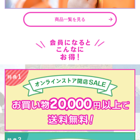
商品一覧を見る