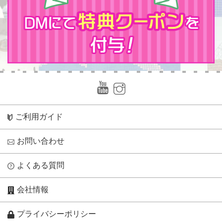
ご利用ガイド
お問い合わせ
よくある質問
会社情報
プライバシーポリシー