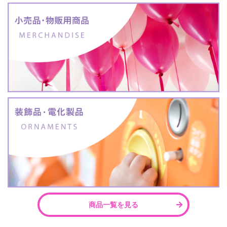
商品一覧を見る