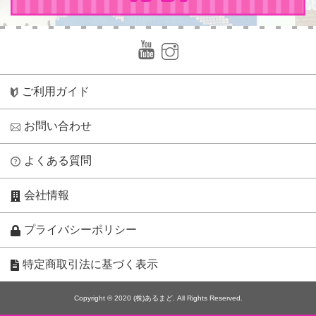
ご利用ガイド
お問い合わせ
よくある質問
会社情報
プライバシーポリシー
特定商取引法に基づく表示
Copyright © 2020 (株)あるまど. All Rights Reserved.