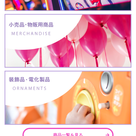
商品一覧を見る