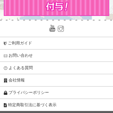
ご利用ガイド
お問い合わせ
よくある質問
会社情報
プライバシーポリシー
特定商取引法に基づく表示