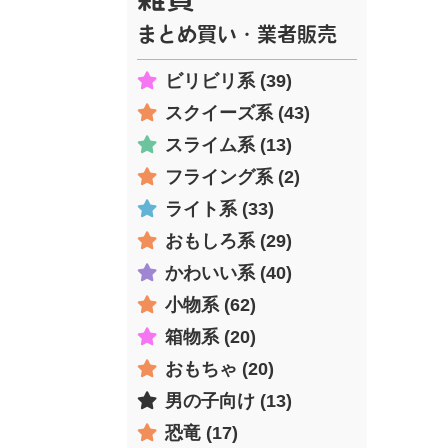
まとめ買い・業者販売
ビリビリ系 (39)
スクイーズ系 (43)
スライム系 (13)
フライング系 (2)
ライト系 (33)
おもしろ系 (29)
かわいい系 (40)
小物系 (62)
箱物系 (20)
おもちゃ (20)
男の子向け (13)
恐竜 (17)