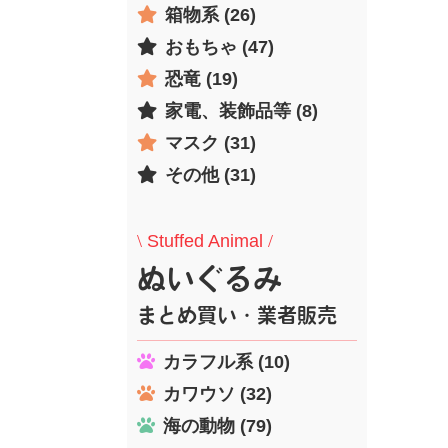
箱物系 (26)
おもちゃ (47)
恐竜 (19)
家電、装飾品等 (8)
マスク (31)
その他 (31)
\
Stuffed Animal
/
ぬいぐるみ
まとめ買い・業者販売
カラフル系 (10)
カワウソ (32)
海の動物 (79)