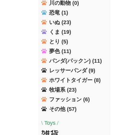
川の動物 (0)
恐竜 (1)
いぬ (23)
くま (19)
とり (5)
夢色 (11)
パンダ(パックン) (11)
レッサーパンダ (9)
ホワイトタイガー (8)
牧場系 (23)
ファッション (6)
その他 (57)
\
Toys
/
雑貨