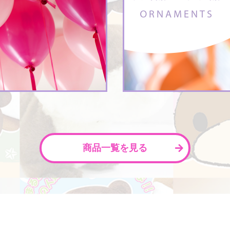
商品一覧を見る