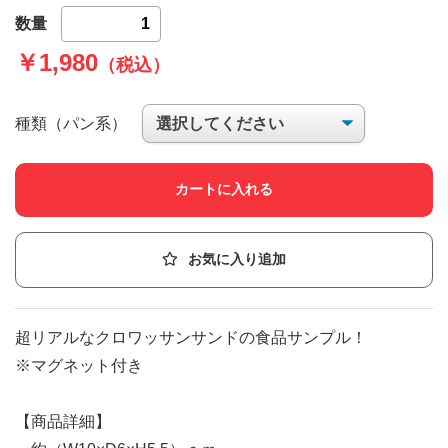
数量
￥1,980
（税込）
種類（パン系）
カートに入れる
お気に入り追加
超リアルなクロワッサンサンドの食品サンプル！
※マグネット付き
【商品詳細】