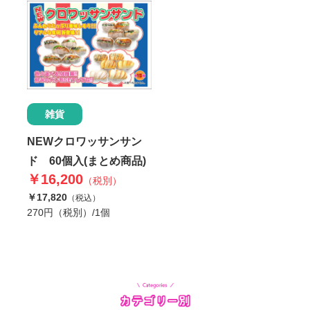
雑貨
NEWクロワッサンサン
ド 60個入(まとめ商品)
￥16,200
（税別）
￥17,820
（税込）
270円（税別）/1個