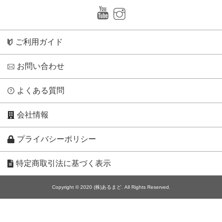
ご利用ガイド
お問い合わせ
よくある質問
会社情報
プライバシーポリシー
特定商取引法に基づく表示
Copyright © 2020 (株)あるまど. All Rights Reserved.