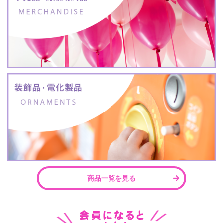
商品一覧を見る