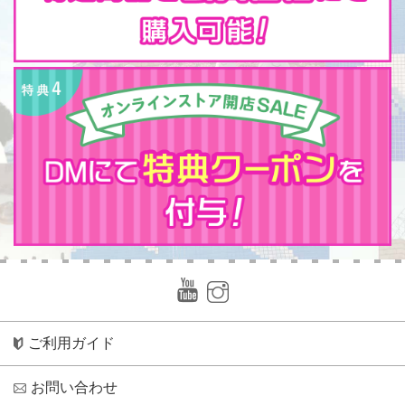
ご利用ガイド
お問い合わせ