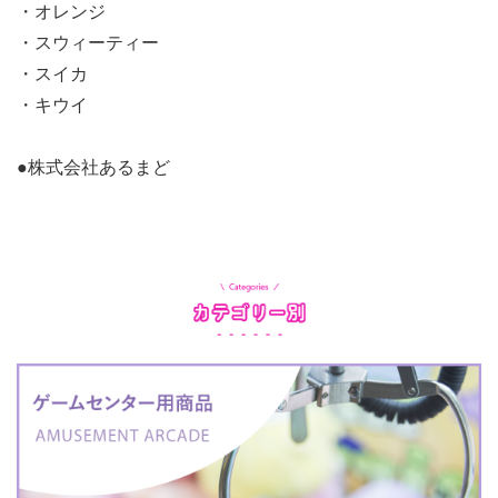
・オレンジ
・スウィーティー
・スイカ
・キウイ
●株式会社あるまど