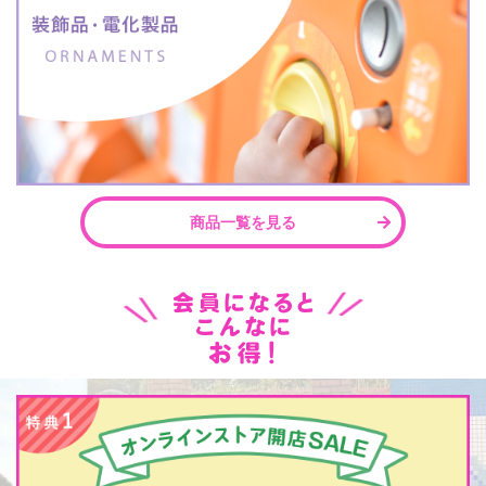
商品一覧を見る