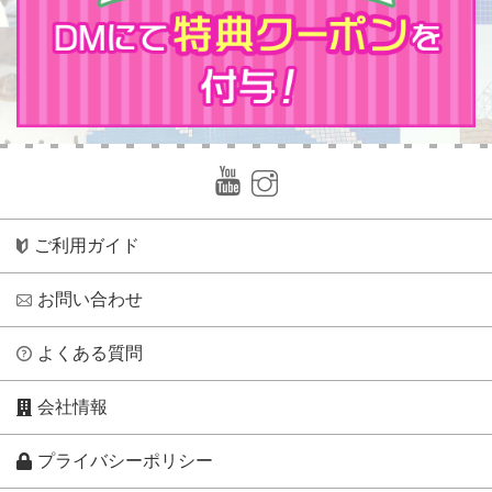
ご利用ガイド
お問い合わせ
よくある質問
会社情報
プライバシーポリシー