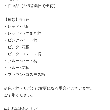
・在庫品（5~6営業日で出荷）
【種類】全8色
・レッド×花柄
・レッド×うずまき柄
・ピンク×ハート柄
・ピンク×花柄
・ピンク×コスモス柄
・ブルー×ハート柄
・ブルー×花柄
・ブラウン×コスモス柄
※色・柄・リボンは変更になる場合がございます。
ご了承ください。
●株式会社あるまど