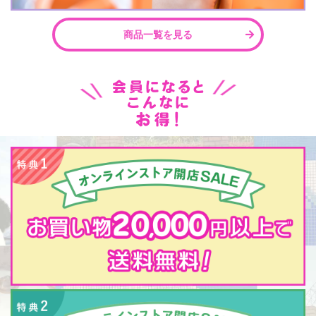
商品一覧を見る