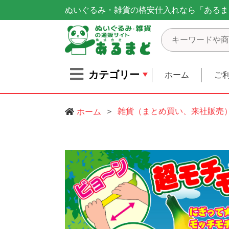
ぬいぐるみ・雑貨の格安仕入れなら「あるま
カテゴリー
ホーム
ご
雑貨（まとめ買い、来社販売
ホーム