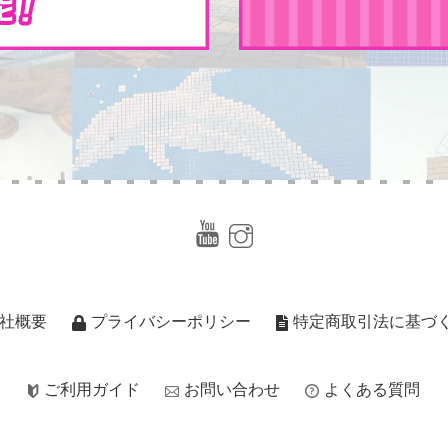
社概要
プライバシーポリシー
特定商取引法に基づ
ご利用ガイド
お問い合わせ
よくある質問