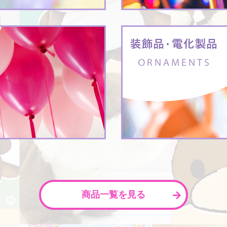
商品一覧を見る