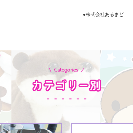
●株式会社あるまど