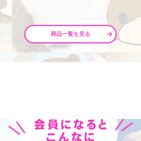
商品一覧を見る