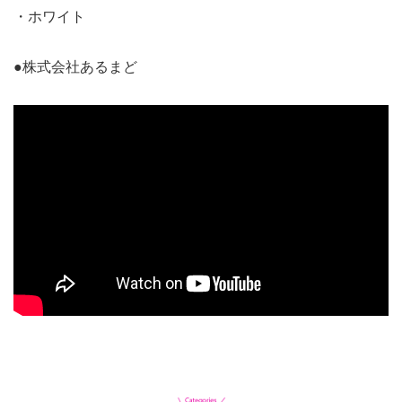
・ホワイト
●株式会社あるまど