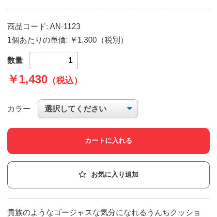
商品コード: AN-1123
1個あたりの単価: ￥1,300（税別）
数量
￥1,430
（税込）
カラー
カートに入れる
お気に入り追加
貴族のようなゴージャスな気分になれるうんちクッショ