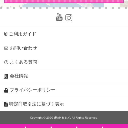
ご利用ガイド
お問い合わせ
よくある質問
会社情報
プライバシーポリシー
特定商取引法に基づく表示
Copyright © 2020 (株)あるまど. All Rights Reserved.