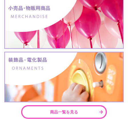
商品一覧を見る