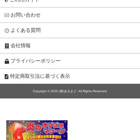
お問い合わせ
よくある質問
会社情報
プライバシーポリシー
特定商取引法に基づく表示
Copyright © 2020 (株)あるまど. All Rights Reserved.