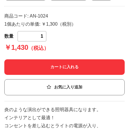
商品コード: AN-1024
1個あたりの単価: ￥1,300（税別）
数量
￥1,430
（税込）
カートに入れる
お気に入り追加
炎のような演出ができる照明器具になります。
インテリアとして最適！
コンセントを差し込むとライトの電源が入り、