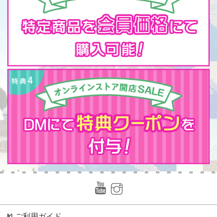
ご利用ガイド