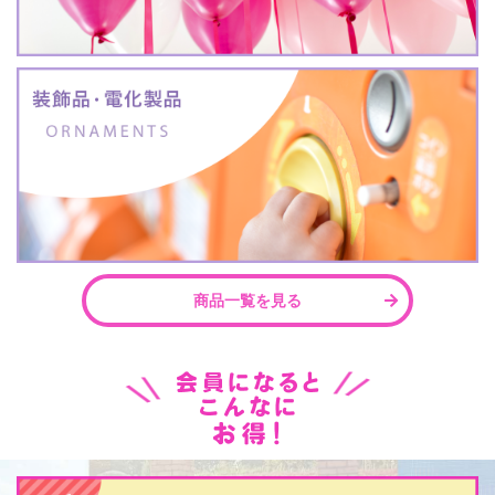
商品一覧を見る