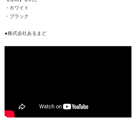
・ホワイト
・ブラック
●株式会社あるまど