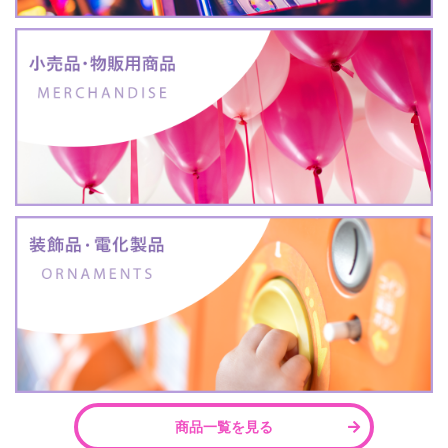
商品一覧を見る