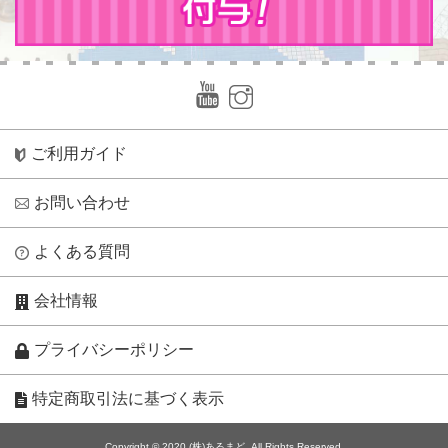
ご利用ガイド
お問い合わせ
よくある質問
会社情報
プライバシーポリシー
特定商取引法に基づく表示
Copyright © 2020 (株)あるまど. All Rights Reserved.